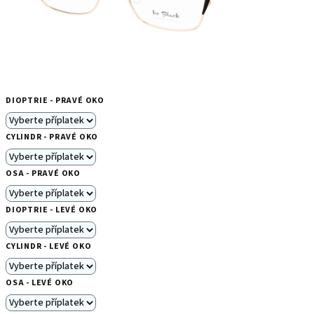
DIOPTRIE - PRAVÉ OKO
CYLINDR - PRAVÉ OKO
OSA - PRAVÉ OKO
DIOPTRIE - LEVÉ OKO
CYLINDR - LEVÉ OKO
OSA - LEVÉ OKO