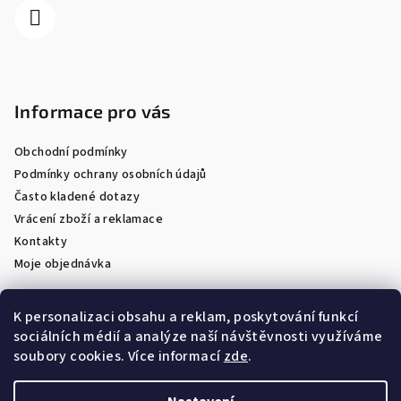
Informace pro vás
Obchodní podmínky
Podmínky ochrany osobních údajů
Často kladené dotazy
Vrácení zboží a reklamace
Kontakty
Moje objednávka
K personalizaci obsahu a reklam, poskytování funkcí
sociálních médií a analýze naší návštěvnosti využíváme
Facebook
soubory cookies. Více informací
zde
.