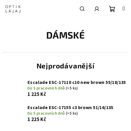
Přejít
na
obsah
Nákupní
Hledat
Přihlášení
DÁMSKÉ
košík
Nejprodávanější
Escalade ESC-17110 c10 new brown 55/18/135
Do 5 pracovních dnů
(>5 ks)
1 225 Kč
Escalade ESC-17155 c3 brown 51/16/135
Do 5 pracovních dnů
(>5 ks)
1 225 Kč