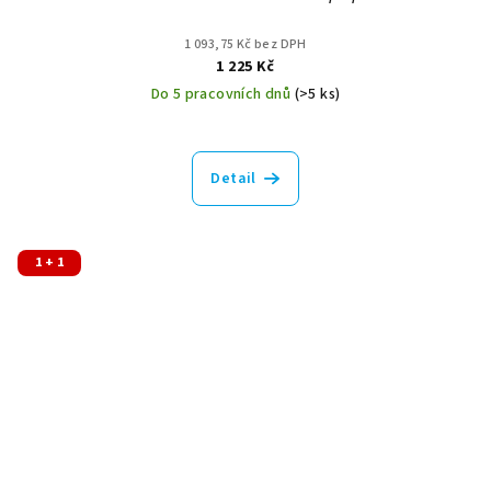
1 093,75 Kč bez DPH
1 225 Kč
Do 5 pracovních dnů
(>5 ks)
Detail
1 + 1