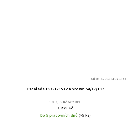
KÓD:
8596554026822
Escalade ESC-17153 c4 brown 54/17/137
1 093,75 Kč bez DPH
1 225 Kč
Do 5 pracovních dnů
(>5 ks)