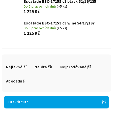
Escalade ESC-17155 c1 black 51/16/135
Do 5 pracovních dnů
(>5 ks)
1 225 Kč
Escalade ESC-17153 c3 wine 54/17/137
Do 5 pracovních dnů
(>5 ks)
1 225 Kč
Ř
a
Nejlevnější
Nejdražší
Nejprodávanější
z
e
Abecedně
n
í
p
Otevřít filtr
r