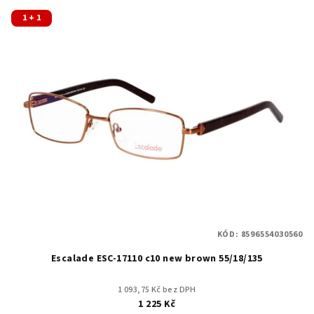
V
o
1 + 1
ý
d
p
u
i
k
s
t
p
ů
r
o
d
u
k
t
KÓD:
8596554030560
ů
Escalade ESC-17110 c10 new brown 55/18/135
1 093,75 Kč bez DPH
1 225 Kč