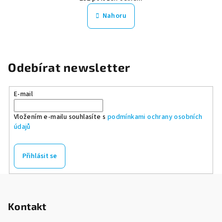
á
v
n
l
Nahoru
k
á
o
d
v
a
á
n
c
Odebírat newsletter
í
í
p
r
E-mail
v
k
Vložením e-mailu souhlasíte s
podmínkami ochrany osobních
údajů
y
v
ý
Přihlásit se
p
i
Z
s
á
u
Kontakt
p
a