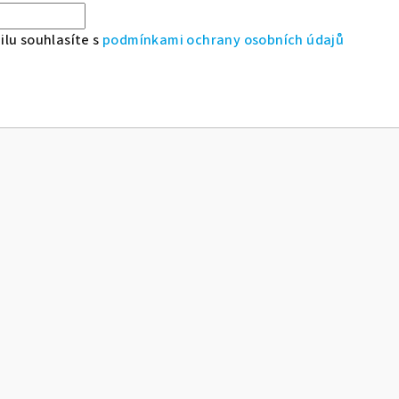
lu souhlasíte s
podmínkami ochrany osobních údajů