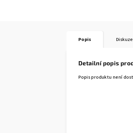
Popis
Diskuze
Detailní popis pro
Popis produktu není dos