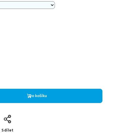
Do košíku
Sdílet