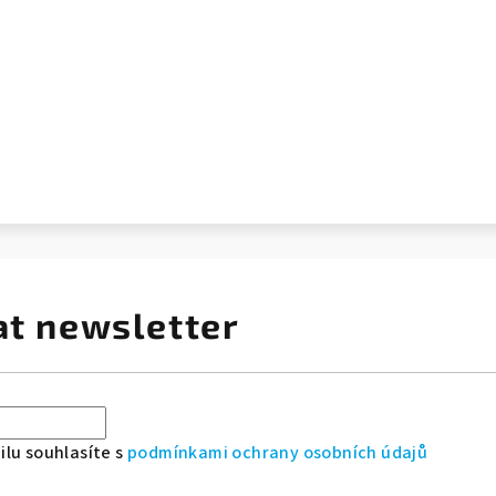
at newsletter
lu souhlasíte s
podmínkami ochrany osobních údajů