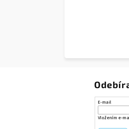
Odebír
E-mail
Vložením e-mai