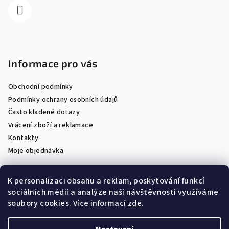
Informace pro vás
Obchodní podmínky
Podmínky ochrany osobních údajů
Často kladené dotazy
Vrácení zboží a reklamace
Kontakty
Moje objednávka
K personalizaci obsahu a reklam, poskytování funkcí
sociálních médií a analýze naší návštěvnosti využíváme
Facebook
soubory cookies. Více informací
zde
.