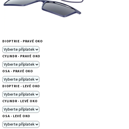
DIOPTRIE - PRAVÉ OKO
CYLINDR - PRAVÉ OKO
OSA - PRAVÉ OKO
DIOPTRIE - LEVÉ OKO
CYLINDR - LEVÉ OKO
OSA - LEVÉ OKO