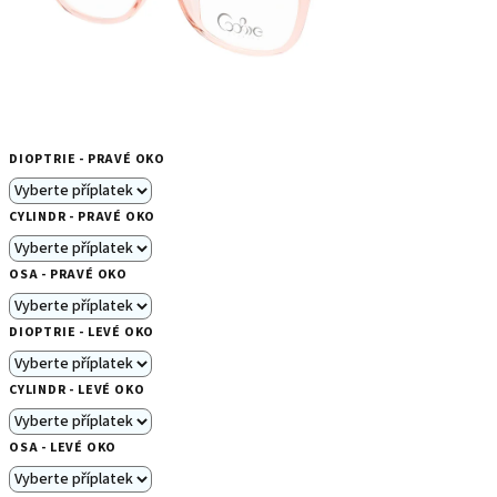
DIOPTRIE - PRAVÉ OKO
CYLINDR - PRAVÉ OKO
OSA - PRAVÉ OKO
DIOPTRIE - LEVÉ OKO
CYLINDR - LEVÉ OKO
OSA - LEVÉ OKO