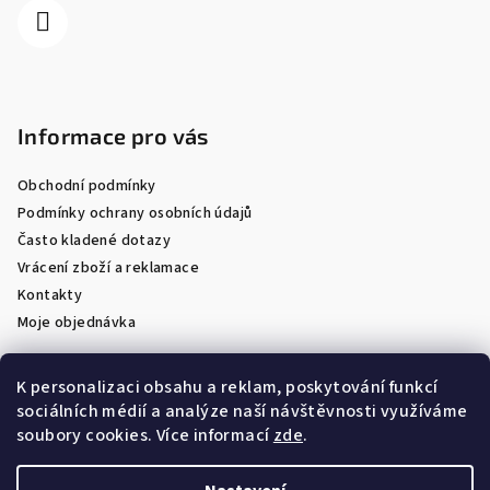
Informace pro vás
Obchodní podmínky
Podmínky ochrany osobních údajů
Často kladené dotazy
Vrácení zboží a reklamace
Kontakty
Moje objednávka
K personalizaci obsahu a reklam, poskytování funkcí
sociálních médií a analýze naší návštěvnosti využíváme
Facebook
soubory cookies. Více informací
zde
.