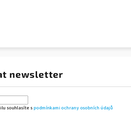
at newsletter
lu souhlasíte s
podmínkami ochrany osobních údajů