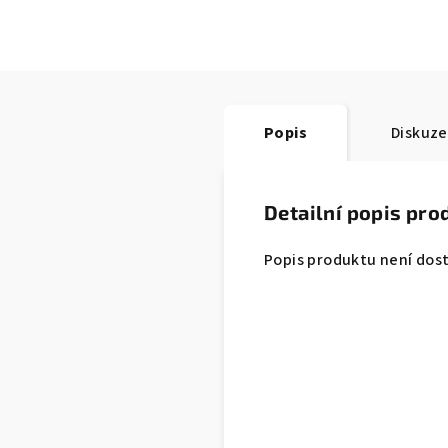
Popis
Diskuze
Detailní popis pro
Popis produktu není dos