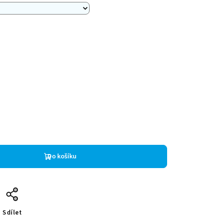
Do košíku
Sdílet