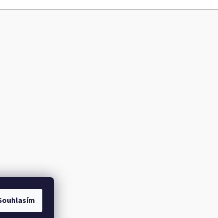
Souhlasím