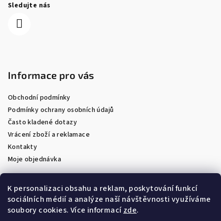
Sledujte nás
Informace pro vás
Obchodní podmínky
Podmínky ochrany osobních údajů
Často kladené dotazy
Vrácení zboží a reklamace
Kontakty
Moje objednávka
K personalizaci obsahu a reklam, poskytování funkcí
sociálních médií a analýze naší návštěvnosti využíváme
Facebook
soubory cookies. Více informací
zde
.