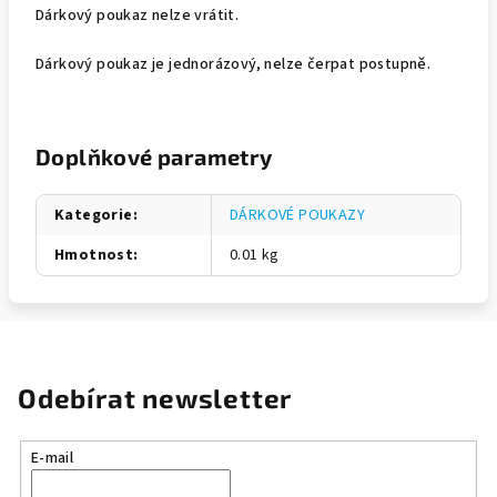
Dárkový poukaz nelze vrátit.
Dárkový poukaz je jednorázový, nelze čerpat postupně.
Doplňkové parametry
Kategorie
:
DÁRKOVÉ POUKAZY
Hmotnost
:
0.01 kg
Odebírat newsletter
E-mail