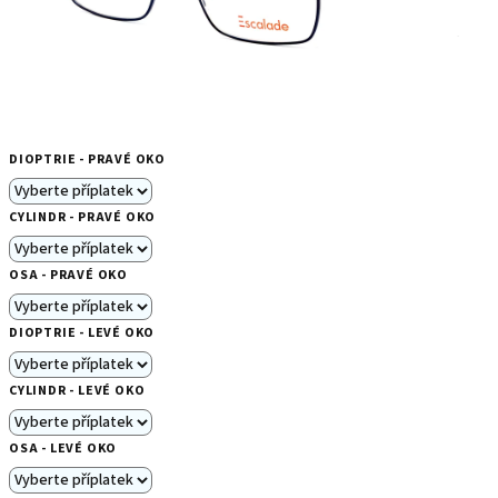
DIOPTRIE - PRAVÉ OKO
CYLINDR - PRAVÉ OKO
OSA - PRAVÉ OKO
DIOPTRIE - LEVÉ OKO
CYLINDR - LEVÉ OKO
OSA - LEVÉ OKO