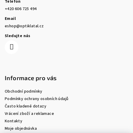
Telefon
+420 606 725 494
Email
eshop@optiklatal.cz
Sledujte nás
Informace pro vás
Obchodní podmínky
Podmínky ochrany osobních údajů
Často kladené dotazy
Vrácení zboží a reklamace
Kontakty
Moje objednávka