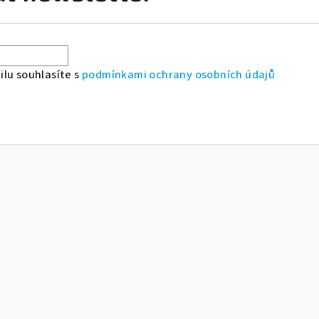
lu souhlasíte s
podmínkami ochrany osobních údajů