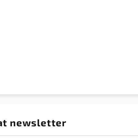
at newsletter