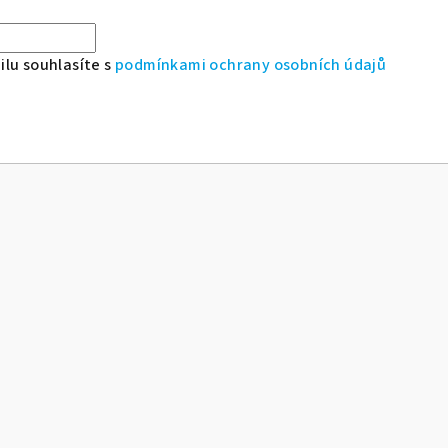
lu souhlasíte s
podmínkami ochrany osobních údajů