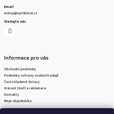
Email
eshop@optiklatal.cz
Sledujte nás
Informace pro vás
Obchodní podmínky
Podmínky ochrany osobních údajů
Často kladené dotazy
Vrácení zboží a reklamace
Kontakty
Moje objednávka