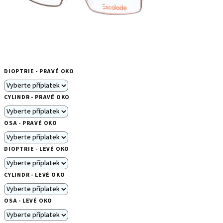
DIOPTRIE - PRAVÉ OKO
CYLINDR - PRAVÉ OKO
OSA - PRAVÉ OKO
DIOPTRIE - LEVÉ OKO
CYLINDR - LEVÉ OKO
OSA - LEVÉ OKO