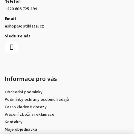
Telefon
+420 606 725 494
Email
eshop@optiklatal.cz
Sledujte nás
Informace pro vás
Obchodní podmínky
Podmínky ochrany osobních údajů
Často kladené dotazy
Vrácení zboží a reklamace
Kontakty
Moje objednávka