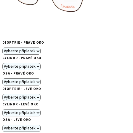
DIOPTRIE - PRAVÉ OKO
CYLINDR - PRAVÉ OKO
OSA - PRAVÉ OKO
DIOPTRIE - LEVÉ OKO
CYLINDR - LEVÉ OKO
OSA - LEVÉ OKO