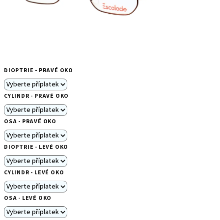
DIOPTRIE - PRAVÉ OKO
CYLINDR - PRAVÉ OKO
OSA - PRAVÉ OKO
DIOPTRIE - LEVÉ OKO
CYLINDR - LEVÉ OKO
OSA - LEVÉ OKO