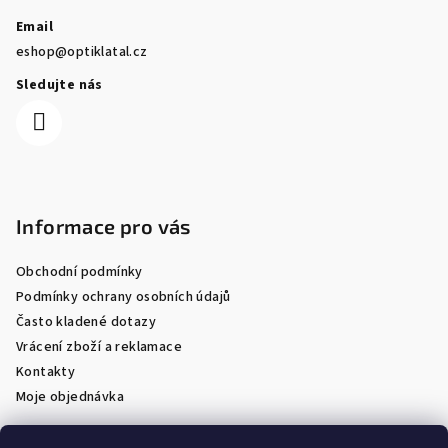
Email
eshop@optiklatal.cz
Sledujte nás
Informace pro vás
Obchodní podmínky
Podmínky ochrany osobních údajů
Často kladené dotazy
Vrácení zboží a reklamace
Kontakty
Moje objednávka