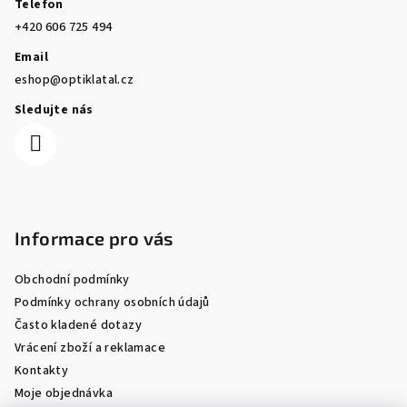
Telefon
+420 606 725 494
Email
eshop@optiklatal.cz
Sledujte nás
Informace pro vás
Obchodní podmínky
Podmínky ochrany osobních údajů
Často kladené dotazy
Vrácení zboží a reklamace
Kontakty
Moje objednávka