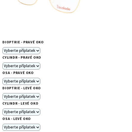
DIOPTRIE - PRAVÉ OKO
CYLINDR - PRAVÉ OKO
OSA - PRAVÉ OKO
DIOPTRIE - LEVÉ OKO
CYLINDR - LEVÉ OKO
OSA - LEVÉ OKO