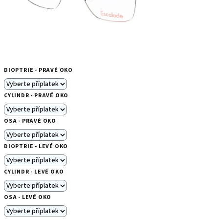
DIOPTRIE - PRAVÉ OKO
CYLINDR - PRAVÉ OKO
OSA - PRAVÉ OKO
DIOPTRIE - LEVÉ OKO
CYLINDR - LEVÉ OKO
OSA - LEVÉ OKO