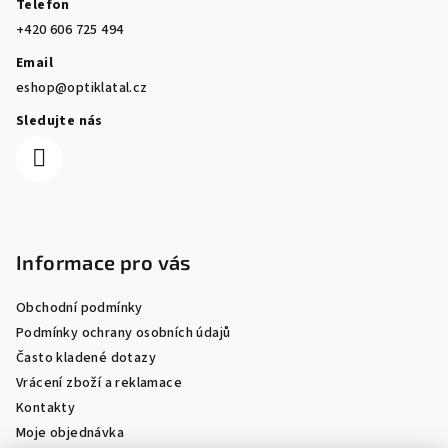
Telefon
+420 606 725 494
Email
eshop@optiklatal.cz
Sledujte nás
Informace pro vás
Obchodní podmínky
Podmínky ochrany osobních údajů
Často kladené dotazy
Vrácení zboží a reklamace
Kontakty
Moje objednávka