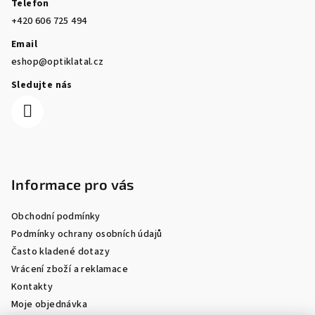
Telefon
+420 606 725 494
Email
eshop@optiklatal.cz
Sledujte nás
Informace pro vás
Obchodní podmínky
Podmínky ochrany osobních údajů
Často kladené dotazy
Vrácení zboží a reklamace
Kontakty
Moje objednávka