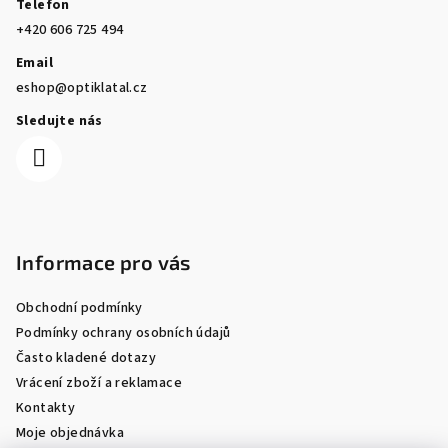
Telefon
+420 606 725 494
Email
eshop@optiklatal.cz
Sledujte nás
Informace pro vás
Obchodní podmínky
Podmínky ochrany osobních údajů
Často kladené dotazy
Vrácení zboží a reklamace
Kontakty
Moje objednávka