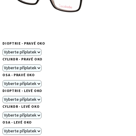
DIOPTRIE - PRAVÉ OKO
CYLINDR - PRAVÉ OKO
OSA - PRAVÉ OKO
DIOPTRIE - LEVÉ OKO
CYLINDR - LEVÉ OKO
OSA - LEVÉ OKO