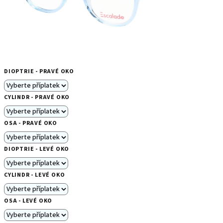
DIOPTRIE - PRAVÉ OKO
CYLINDR - PRAVÉ OKO
OSA - PRAVÉ OKO
DIOPTRIE - LEVÉ OKO
CYLINDR - LEVÉ OKO
OSA - LEVÉ OKO