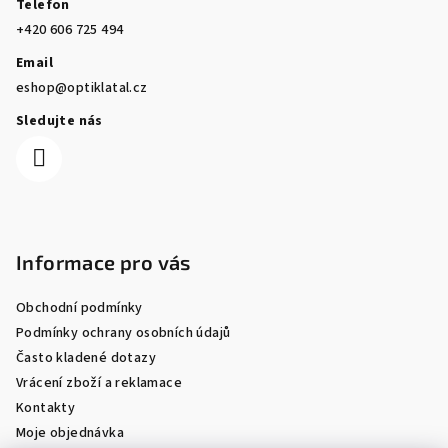
Telefon
+420 606 725 494
Email
eshop@optiklatal.cz
Sledujte nás
Informace pro vás
Obchodní podmínky
Podmínky ochrany osobních údajů
Často kladené dotazy
Vrácení zboží a reklamace
Kontakty
Moje objednávka