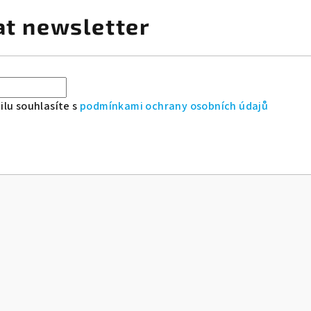
at newsletter
lu souhlasíte s
podmínkami ochrany osobních údajů