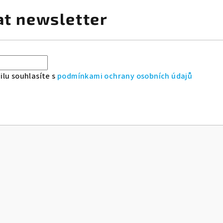
at newsletter
lu souhlasíte s
podmínkami ochrany osobních údajů