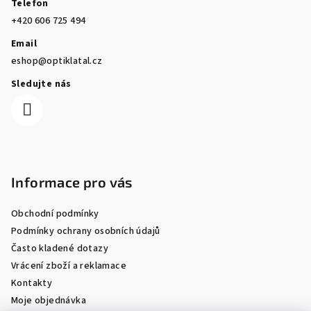
Telefon
+420 606 725 494
Email
eshop@optiklatal.cz
Sledujte nás
Informace pro vás
Obchodní podmínky
Podmínky ochrany osobních údajů
Často kladené dotazy
Vrácení zboží a reklamace
Kontakty
Moje objednávka