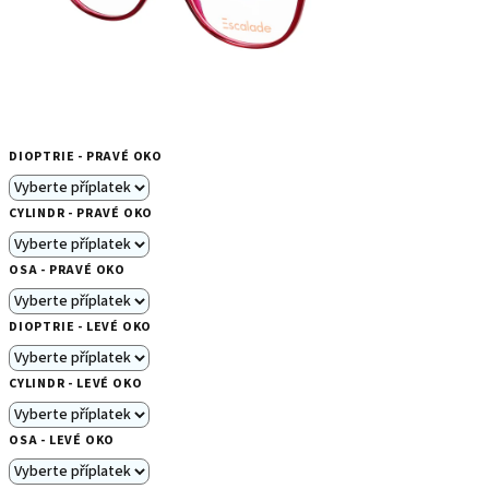
DIOPTRIE - PRAVÉ OKO
CYLINDR - PRAVÉ OKO
OSA - PRAVÉ OKO
DIOPTRIE - LEVÉ OKO
CYLINDR - LEVÉ OKO
OSA - LEVÉ OKO