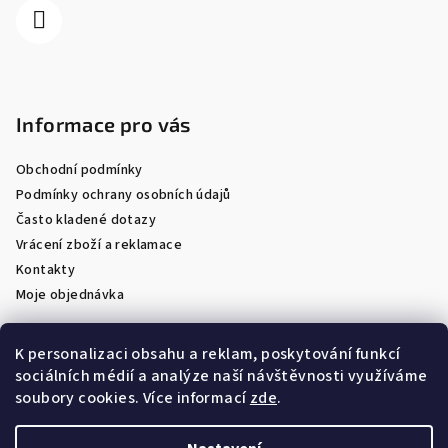
Informace pro vás
Obchodní podmínky
Podmínky ochrany osobních údajů
Často kladené dotazy
Vrácení zboží a reklamace
Kontakty
Moje objednávka
K personalizaci obsahu a reklam, poskytování funkcí
sociálních médií a analýze naší návštěvnosti využíváme
Facebook
soubory cookies. Více informací
zde
.