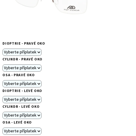
DIOPTRIE - PRAVÉ OKO
CYLINDR - PRAVÉ OKO
OSA - PRAVÉ OKO
DIOPTRIE - LEVÉ OKO
CYLINDR - LEVÉ OKO
OSA - LEVÉ OKO