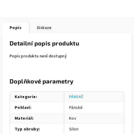
Popis
Diskuze
Detailní popis produktu
Popis produktu není dostupný
Doplňkové parametry
Kategorie
:
PÁNSKÉ
Pohlaví
:
Pánské
Materiál
:
Kov
Typ obruby
:
Silon