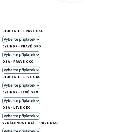
DIOPTRIE - PRAVÉ OKO
CYLINDR - PRAVÉ OKO
OSA - PRAVÉ OKO
DIOPTRIE - LEVÉ OKO
CYLINDR - LEVÉ OKO
OSA - LEVÉ OKO
VZDÁLENOST OČÍ - PRAVÉ OKO