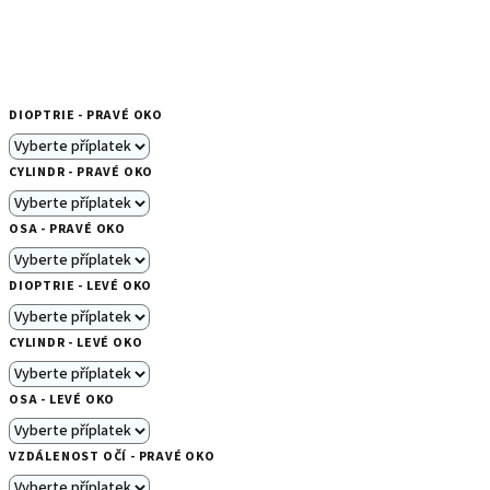
DIOPTRIE - PRAVÉ OKO
CYLINDR - PRAVÉ OKO
OSA - PRAVÉ OKO
DIOPTRIE - LEVÉ OKO
CYLINDR - LEVÉ OKO
OSA - LEVÉ OKO
VZDÁLENOST OČÍ - PRAVÉ OKO