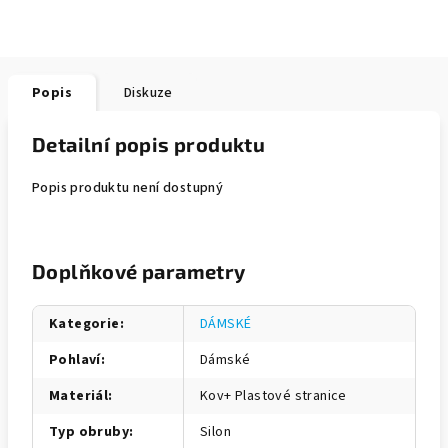
Popis
Diskuze
Detailní popis produktu
Popis produktu není dostupný
Doplňkové parametry
Kategorie
:
DÁMSKÉ
Pohlaví
:
Dámské
Materiál
:
Kov+ Plastové stranice
Typ obruby
:
Silon