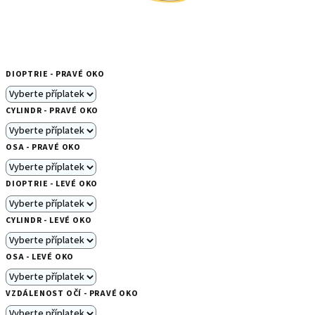
DIOPTRIE - PRAVÉ OKO
CYLINDR - PRAVÉ OKO
OSA - PRAVÉ OKO
DIOPTRIE - LEVÉ OKO
CYLINDR - LEVÉ OKO
OSA - LEVÉ OKO
VZDÁLENOST OČÍ - PRAVÉ OKO