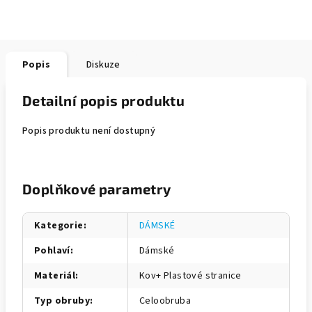
Popis
Diskuze
Detailní popis produktu
Popis produktu není dostupný
Doplňkové parametry
Kategorie
:
DÁMSKÉ
Pohlaví
:
Dámské
Materiál
:
Kov+ Plastové stranice
Typ obruby
:
Celoobruba