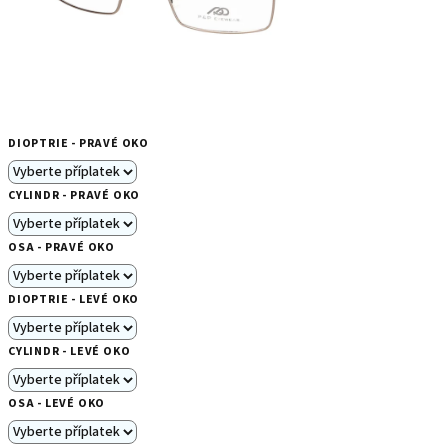
DIOPTRIE - PRAVÉ OKO
CYLINDR - PRAVÉ OKO
OSA - PRAVÉ OKO
DIOPTRIE - LEVÉ OKO
CYLINDR - LEVÉ OKO
OSA - LEVÉ OKO