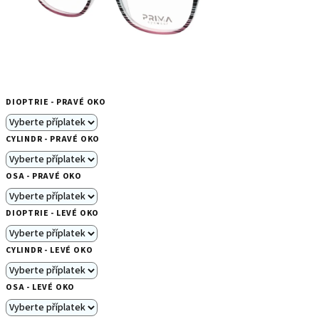
DIOPTRIE - PRAVÉ OKO
CYLINDR - PRAVÉ OKO
OSA - PRAVÉ OKO
DIOPTRIE - LEVÉ OKO
CYLINDR - LEVÉ OKO
OSA - LEVÉ OKO