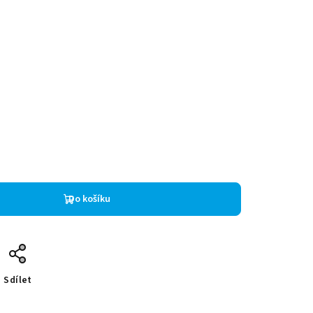
Do košíku
Sdílet