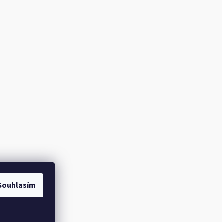
Souhlasím