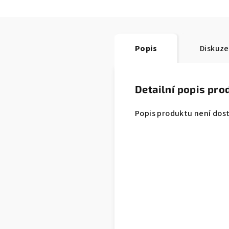
Popis
Diskuze
Detailní popis pro
Popis produktu není dos