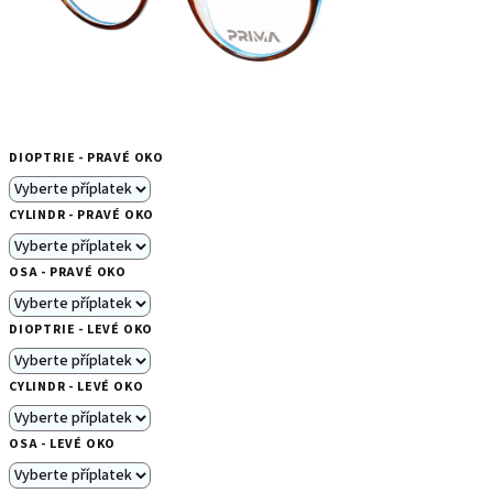
DIOPTRIE - PRAVÉ OKO
CYLINDR - PRAVÉ OKO
OSA - PRAVÉ OKO
DIOPTRIE - LEVÉ OKO
CYLINDR - LEVÉ OKO
OSA - LEVÉ OKO