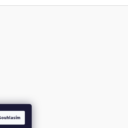
Souhlasím