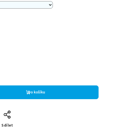
Do košíku
Sdílet