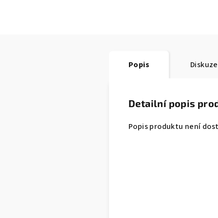
Popis
Diskuze
Detailní popis pro
Popis produktu není dos