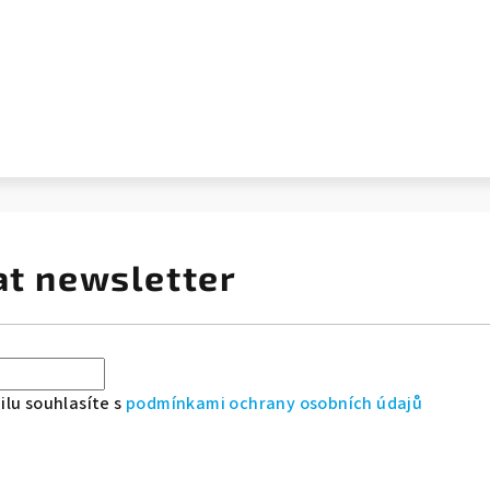
at newsletter
lu souhlasíte s
podmínkami ochrany osobních údajů