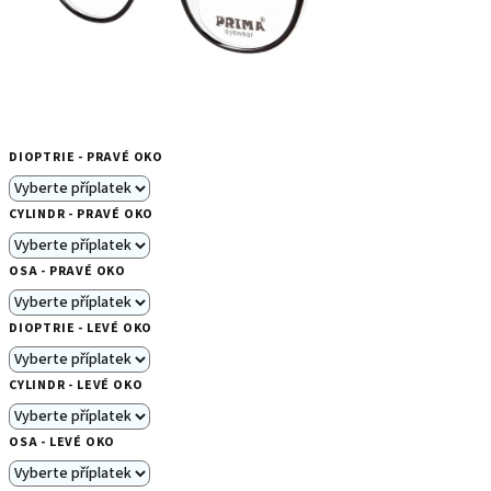
DIOPTRIE - PRAVÉ OKO
CYLINDR - PRAVÉ OKO
OSA - PRAVÉ OKO
DIOPTRIE - LEVÉ OKO
CYLINDR - LEVÉ OKO
OSA - LEVÉ OKO