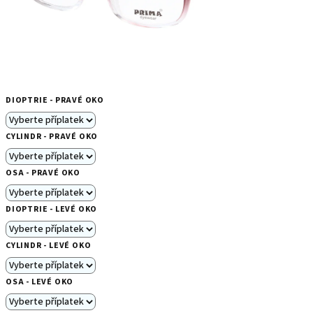
DIOPTRIE - PRAVÉ OKO
CYLINDR - PRAVÉ OKO
OSA - PRAVÉ OKO
DIOPTRIE - LEVÉ OKO
CYLINDR - LEVÉ OKO
OSA - LEVÉ OKO