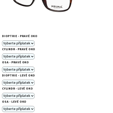
DIOPTRIE - PRAVÉ OKO
CYLINDR - PRAVÉ OKO
OSA - PRAVÉ OKO
DIOPTRIE - LEVÉ OKO
CYLINDR - LEVÉ OKO
OSA - LEVÉ OKO