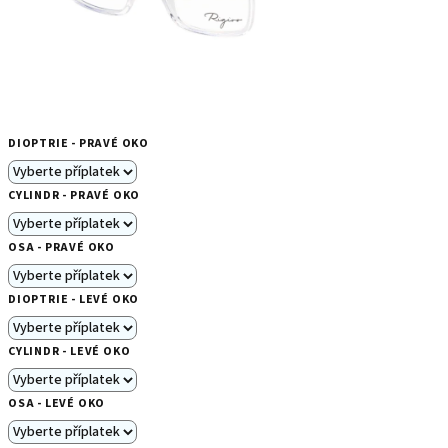
DIOPTRIE - PRAVÉ OKO
CYLINDR - PRAVÉ OKO
OSA - PRAVÉ OKO
DIOPTRIE - LEVÉ OKO
CYLINDR - LEVÉ OKO
OSA - LEVÉ OKO