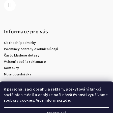
Informace pro vás
Obchodní podmínky
Podmínky ochrany osobních údajů
Často kladené dotazy
Vrácení zboží a reklamace
Kontakty
Moje objednávka
K personalizaci obsahu a reklam, poskytování funkcí
sociálních médií a analýze naší návštěvnosti využíváme
Facebook
soubory cookies. Více informací
zde
.