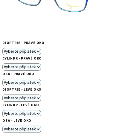
DIOPTRIE - PRAVÉ OKO
CYLINDR - PRAVÉ OKO
OSA - PRAVÉ OKO
DIOPTRIE - LEVÉ OKO
CYLINDR - LEVÉ OKO
OSA - LEVÉ OKO