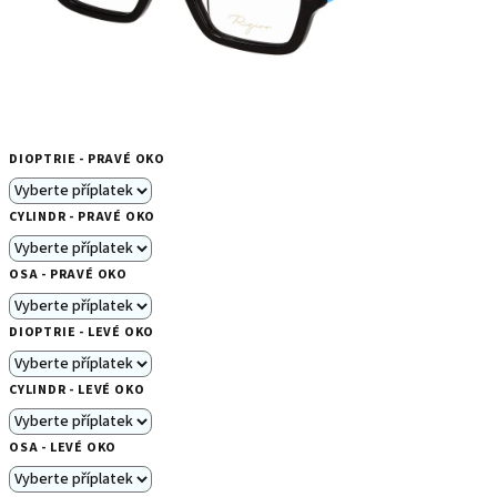
DIOPTRIE - PRAVÉ OKO
CYLINDR - PRAVÉ OKO
OSA - PRAVÉ OKO
DIOPTRIE - LEVÉ OKO
CYLINDR - LEVÉ OKO
OSA - LEVÉ OKO