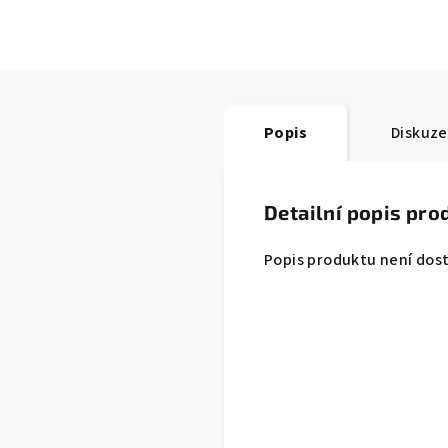
Popis
Diskuze
Detailní popis pro
Popis produktu není dos