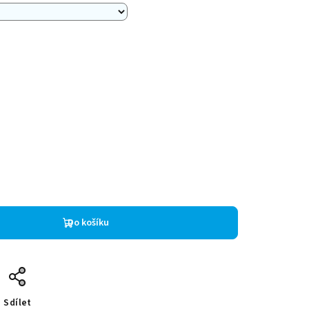
Do košíku
Sdílet