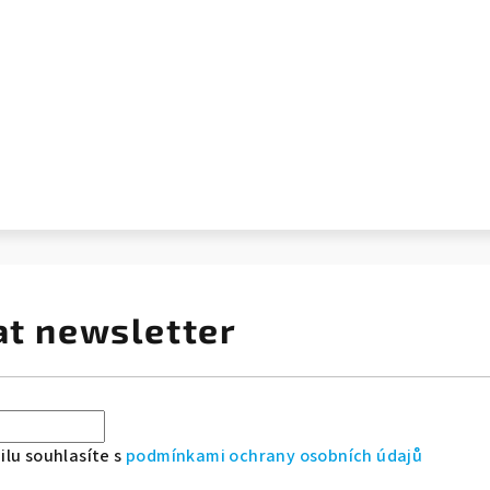
at newsletter
lu souhlasíte s
podmínkami ochrany osobních údajů