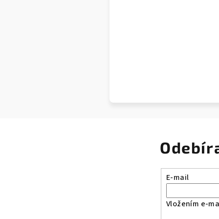
Odebír
E-mail
Vložením e-mai