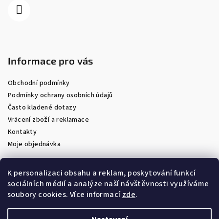
Informace pro vás
Obchodní podmínky
Podmínky ochrany osobních údajů
Často kladené dotazy
Vrácení zboží a reklamace
Kontakty
Moje objednávka
K personalizaci obsahu a reklam, poskytování funkcí
sociálních médií a analýze naší návštěvnosti využíváme
Facebook
soubory cookies. Více informací
zde
.