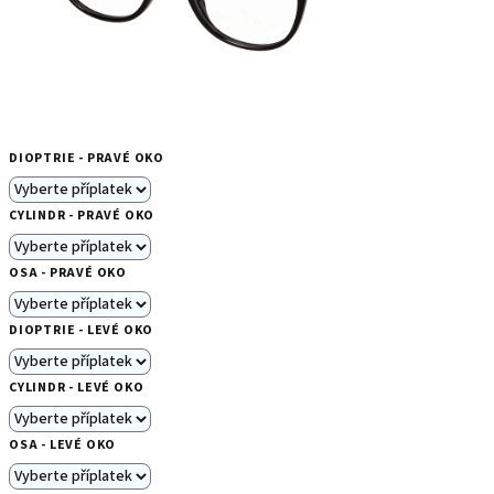
DIOPTRIE - PRAVÉ OKO
CYLINDR - PRAVÉ OKO
OSA - PRAVÉ OKO
DIOPTRIE - LEVÉ OKO
CYLINDR - LEVÉ OKO
OSA - LEVÉ OKO