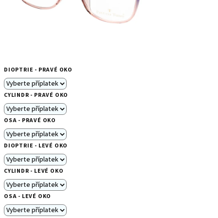
DIOPTRIE - PRAVÉ OKO
CYLINDR - PRAVÉ OKO
OSA - PRAVÉ OKO
DIOPTRIE - LEVÉ OKO
CYLINDR - LEVÉ OKO
OSA - LEVÉ OKO