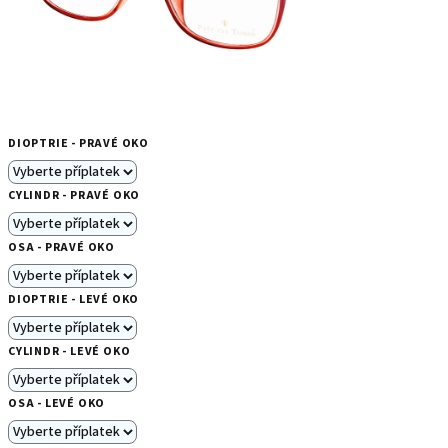
DIOPTRIE - PRAVÉ OKO
CYLINDR - PRAVÉ OKO
OSA - PRAVÉ OKO
DIOPTRIE - LEVÉ OKO
CYLINDR - LEVÉ OKO
OSA - LEVÉ OKO