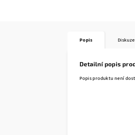
Popis
Diskuze
Detailní popis pro
Popis produktu není dos