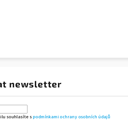
at newsletter
lu souhlasíte s
podmínkami ochrany osobních údajů