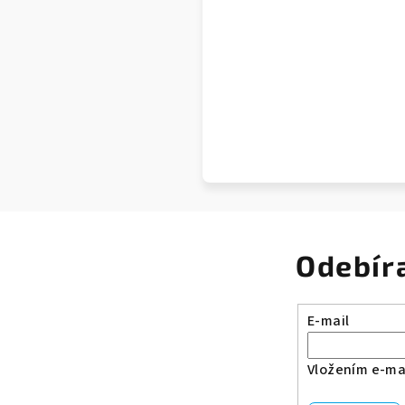
Odebír
E-mail
Vložením e-mai