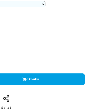
Do košíku
Sdílet