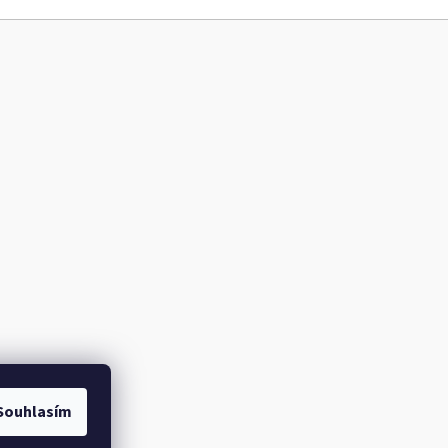
Souhlasím