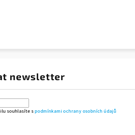
at newsletter
lu souhlasíte s
podmínkami ochrany osobních údajů