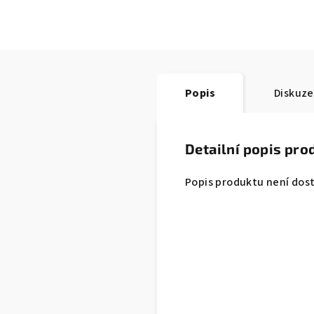
Popis
Diskuze
Detailní popis pro
Popis produktu není dos