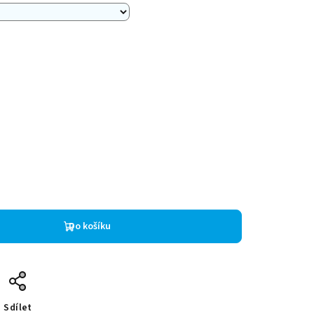
Do košíku
Sdílet