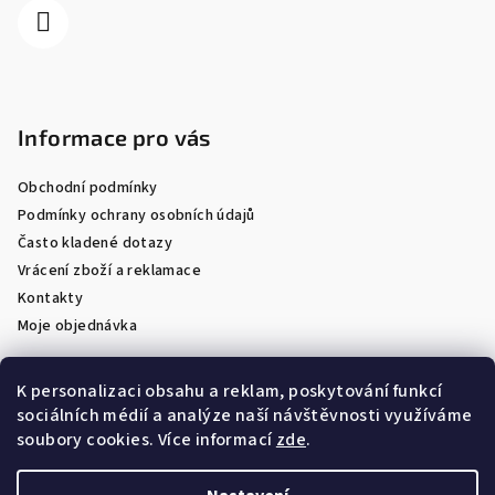
Informace pro vás
Obchodní podmínky
Podmínky ochrany osobních údajů
Často kladené dotazy
Vrácení zboží a reklamace
Kontakty
Moje objednávka
K personalizaci obsahu a reklam, poskytování funkcí
sociálních médií a analýze naší návštěvnosti využíváme
Facebook
soubory cookies. Více informací
zde
.