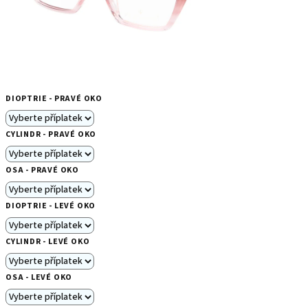
DIOPTRIE - PRAVÉ OKO
CYLINDR - PRAVÉ OKO
OSA - PRAVÉ OKO
DIOPTRIE - LEVÉ OKO
CYLINDR - LEVÉ OKO
OSA - LEVÉ OKO