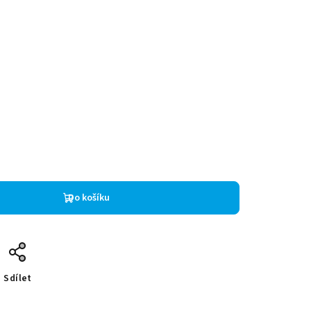
Do košíku
Sdílet