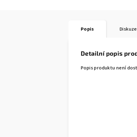
Popis
Diskuze
Detailní popis pro
Popis produktu není dos