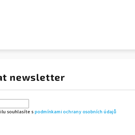
at newsletter
lu souhlasíte s
podmínkami ochrany osobních údajů