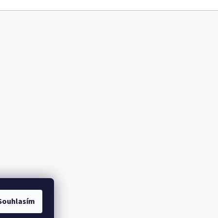
Souhlasím