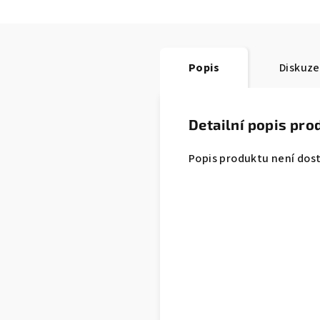
Popis
Diskuze
Detailní popis pro
Popis produktu není dos