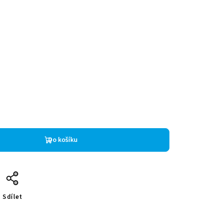
Do košíku
Sdílet