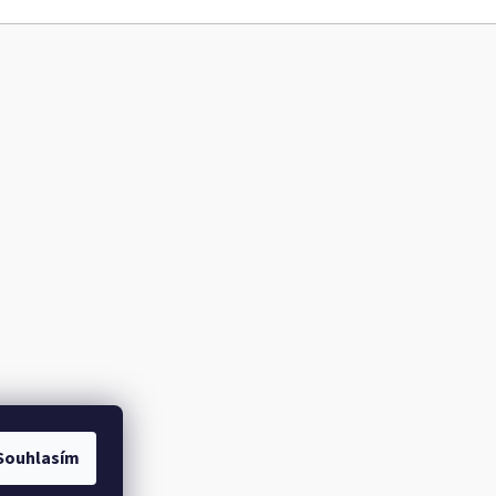
Souhlasím