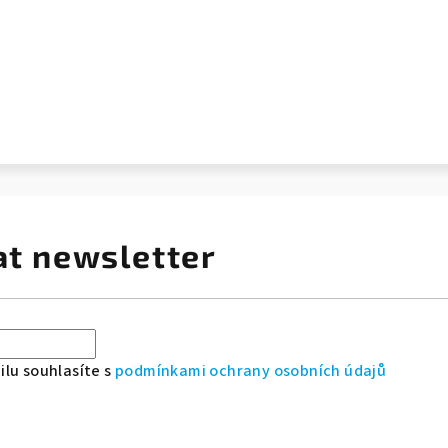
at newsletter
lu souhlasíte s
podmínkami ochrany osobních údajů