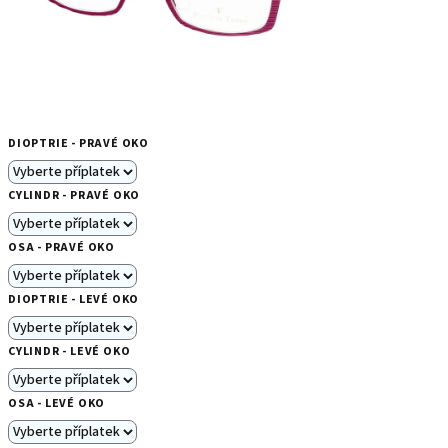
DIOPTRIE - PRAVÉ OKO
CYLINDR - PRAVÉ OKO
OSA - PRAVÉ OKO
DIOPTRIE - LEVÉ OKO
CYLINDR - LEVÉ OKO
OSA - LEVÉ OKO