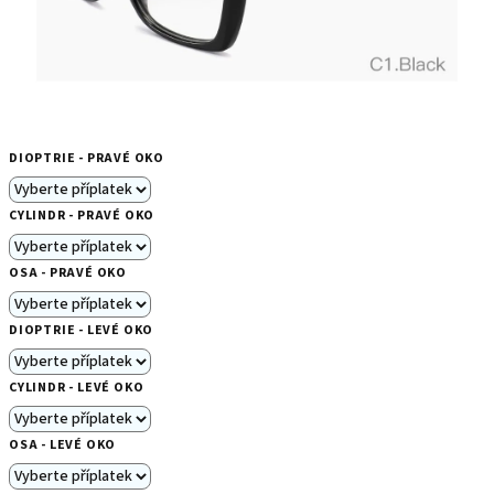
DIOPTRIE - PRAVÉ OKO
CYLINDR - PRAVÉ OKO
OSA - PRAVÉ OKO
DIOPTRIE - LEVÉ OKO
CYLINDR - LEVÉ OKO
OSA - LEVÉ OKO