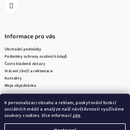
Informace pro vás
Obchodní podmínky
Podmínky ochrany osobních údajů
Často kladené dotazy
Vrácení zboží a reklamace
Kontakty
Moje objednávka
K personalizaci obsahu a reklam, poskytování funkcí
sociálních médií a analýze naší návštěvnosti využíváme
Facebook
soubory cookies. Více informací
zde
.