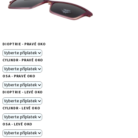
DIOPTRIE - PRAVÉ OKO
CYLINDR - PRAVÉ OKO
OSA - PRAVÉ OKO
DIOPTRIE - LEVÉ OKO
CYLINDR - LEVÉ OKO
OSA - LEVÉ OKO