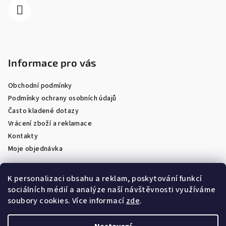
Informace pro vás
Obchodní podmínky
Podmínky ochrany osobních údajů
Často kladené dotazy
Vrácení zboží a reklamace
Kontakty
Moje objednávka
K personalizaci obsahu a reklam, poskytování funkcí
sociálních médií a analýze naší návštěvnosti využíváme
Facebook
soubory cookies. Více informací
zde
.